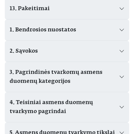
13. Pakeitimai
1. Bendrosios nuostatos
2. Sąvokos
3. Pagrindinės tvarkomų asmens
duomenų kategorijos
4. Teisiniai asmens duomenų
tvarkymo pagrindai
5. Asmens duomenų tvarkymo tikslai