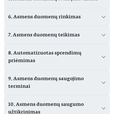
6. Asmens duomenų rinkimas
7. Asmens duomenų teikimas
8. Automatizuotas sprendimų
priėmimas
9. Asmens duomenų saugojimo
terminai
10. Asmens duomenų saugumo
užtikrinimas