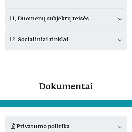
11. Duomenų subjektų teisės
12. Socialiniai tinklai
Dokumentai
Privatumo politika