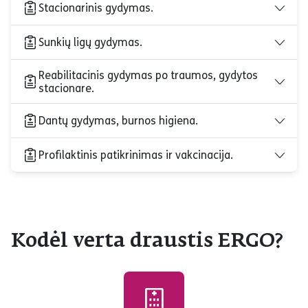
Stacionarinis gydymas.
Sunkių ligų gydymas.
Reabilitacinis gydymas po traumos, gydytos
stacionare.
Dantų gydymas, burnos higiena.
Profilaktinis patikrinimas ir vakcinacija.
Kodėl verta draustis ERGO?