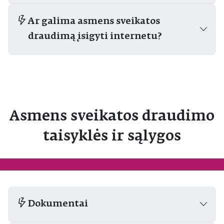
Ar galima asmens sveikatos
draudimą įsigyti internetu?
Asmens sveikatos draudimo
taisyklės ir sąlygos
Dokumentai