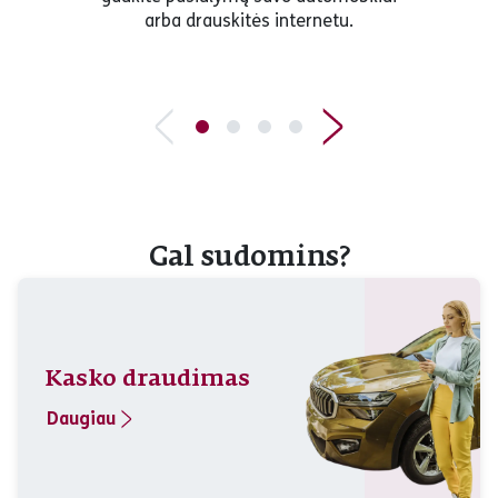
arba drauskitės internetu.
Gal sudomins?
Kasko draudimas
Daugiau