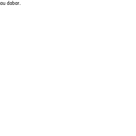
jau dabar.