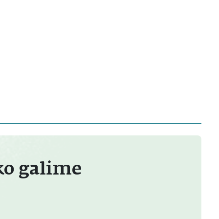
ko galime