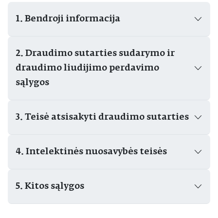
1. Bendroji informacija
2. Draudimo sutarties sudarymo ir
draudimo liudijimo perdavimo
sąlygos
3. Teisė atsisakyti draudimo sutarties
4. Intelektinės nuosavybės teisės
5. Kitos sąlygos