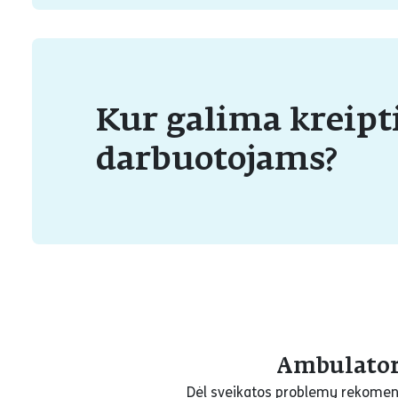
Kur galima kreipti
darbuotojams?
Ambulator
Dėl sveikatos problemų rekomen