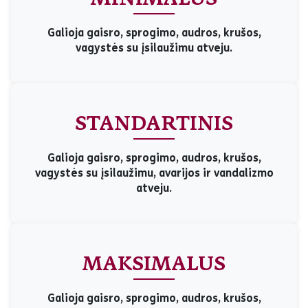
Galioja gaisro, sprogimo, audros, krušos,
vagystės su įsilaužimu atveju.
STANDARTINIS
Galioja gaisro, sprogimo, audros, krušos,
vagystės su įsilaužimu, avarijos ir vandalizmo
atveju.
MAKSIMALUS
Galioja gaisro, sprogimo, audros, krušos,