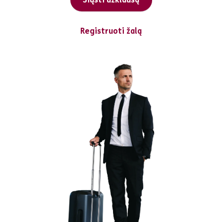
Registruoti žalą