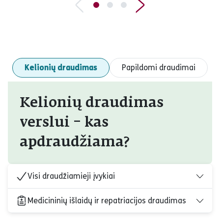
Kelionių draudimas
Papildomi draudimai
Kelionių draudimas
verslui – kas
apdraudžiama?
Visi draudžiamieji įvykiai
Medicininių išlaidų ir repatriacijos draudimas