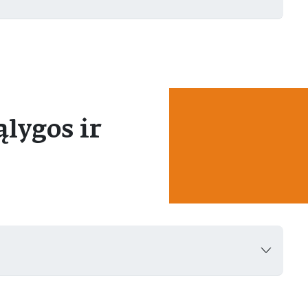
lygos ir