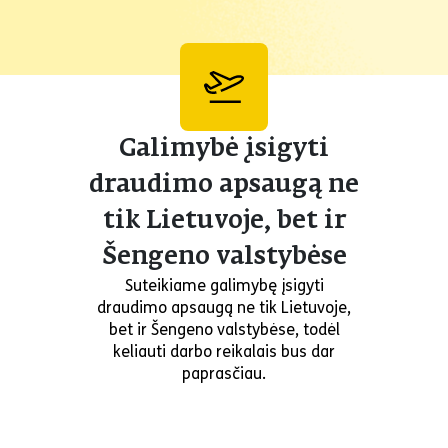
Galimybė įsigyti
draudimo apsaugą ne
tik Lietuvoje, bet ir
Šengeno valstybėse
Suteikiame galimybę įsigyti
draudimo apsaugą ne tik Lietuvoje,
bet ir Šengeno valstybėse, todėl
keliauti darbo reikalais bus dar
paprasčiau.