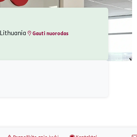
 Lithuania
Gauti nuorodas